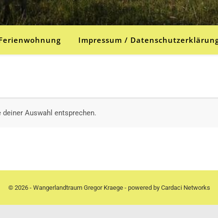
Ferienwohnung
Impressum / Datenschutzerklärun
e deiner Auswahl entsprechen.
© 2026 - Wangerlandtraum Gregor Kraege - powered by
Cardaci Networks