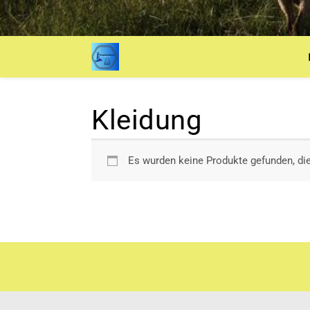
Kleidung
Es wurden keine Produkte gefunden, di